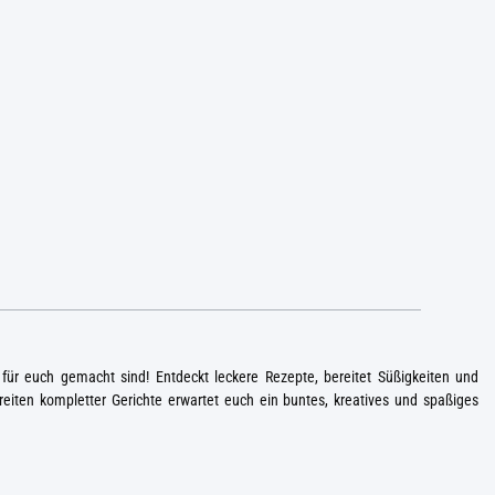
für euch gemacht sind! Entdeckt leckere Rezepte, bereitet Süßigkeiten und
eiten kompletter Gerichte erwartet euch ein buntes, kreatives und spaßiges