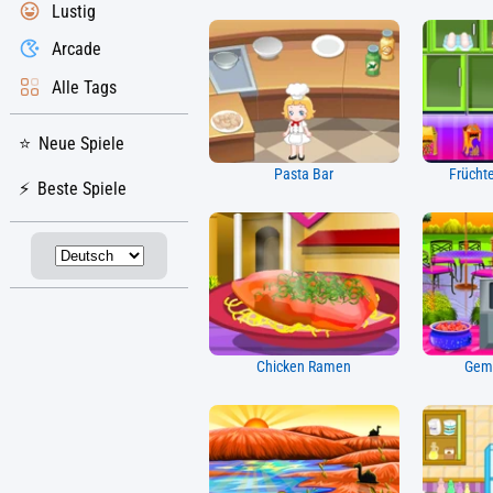
Lustig
Arcade
Alle Tags
Neue Spiele
Pasta Bar
Frücht
Beste Spiele
Chicken Ramen
Gem