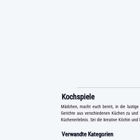
Kochspiele
Mädchen, macht euch bereit, in die lustige
Gerichte aus verschiedenen Küchen zu und l
Küchenerlebnis. Sei die kreative Köchin und
Verwandte Kategorien