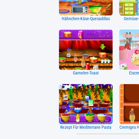
Hähnchen-Käse-Quesadillas
Gemüse-
Garnelen-Toast
Eisc
Rezept Für Mediterrane Pasta
Cremiges H