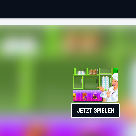
JETZT SPIELEN