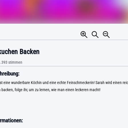
kuchen Backen
.393
stimmen
hreibung:
st eine wunderbare Köchin und eine echte Feinschmeckerin! Sarah wird einen rei
backen, folge ihr, um zu lernen, wie man einen leckeren macht!
rmationen: