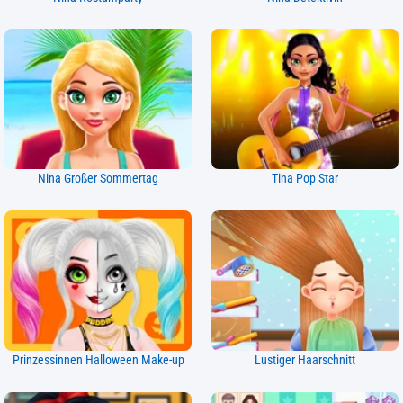
Nina Großer Sommertag
Tina Pop Star
Prinzessinnen Halloween Make-up
Lustiger Haarschnitt