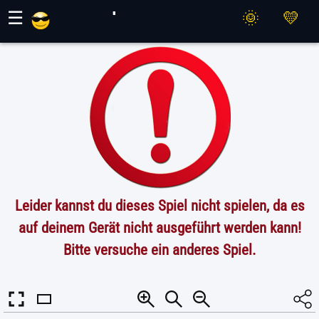
Maher Spiele
☰
Leider kannst du dieses Spiel nicht spielen, da es
auf deinem Gerät nicht ausgeführt werden kann!
Bitte versuche ein anderes Spiel.