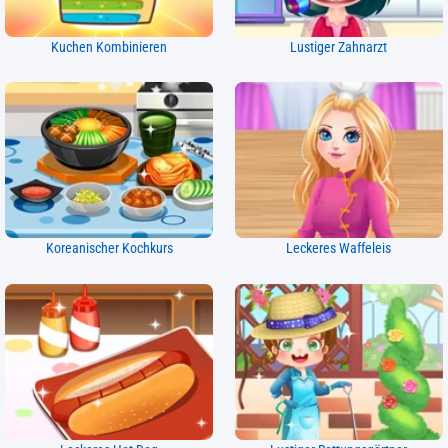
Kuchen Kombinieren
Lustiger Zahnarzt
Koreanischer Kochkurs
Leckeres Waffeleis