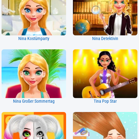
Nina Kostümparty
Nina Detektivin
Nina Großer Sommertag
Tina Pop Star