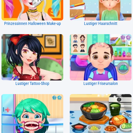
Prinzessinnen Halloween Make-up
Lustiger Haarschnitt
Lustiger Tattoo-Shop
Lustiger Friseursalon