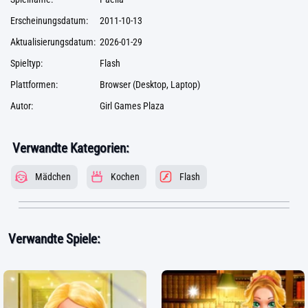
Erscheinungsdatum:
2011-10-13
Aktualisierungsdatum:
2026-01-29
Spieltyp:
Flash
Plattformen:
Browser (Desktop, Laptop)
Autor:
Girl Games Plaza
Verwandte Kategorien:
Mädchen
Kochen
Flash
Verwandte Spiele: