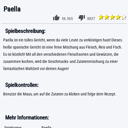
Paella
56.365
8837
Spielbeschreibung:
Paella ist ein tolles Gericht, wenn du viele Leute zu verköstigen hast! Dieses
heiße spanische Gericht ist eine feine Mischung aus Fleisch, Reis und Fisch.
Es ist köstlich! Mit all den verschiedenen Fleischsorten und Gewürzen, die
zusammen kochen, wird die Geschmacks- und Zutatenmischung zu einer
fantastischen Mahlzeit vor deinen Augen!
Spielkontrollen:
Benutze die Maus, um auf die Zutaten zu klicken und folge dem Rezept.
Mehr Informationen:
Spielname:
Paella