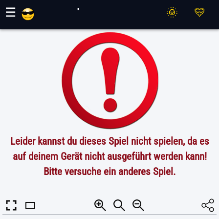
Maher Spiele
☰
Leider kannst du dieses Spiel nicht spielen, da es
auf deinem Gerät nicht ausgeführt werden kann!
Bitte versuche ein anderes Spiel.