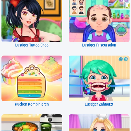
Lustiger Tattoo-Shop
Lustiger Friseursalon
Kuchen Kombinieren
Lustiger Zahnarzt