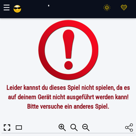
Maher Spiele
☰
Leider kannst du dieses Spiel nicht spielen, da es
auf deinem Gerät nicht ausgeführt werden kann!
Bitte versuche ein anderes Spiel.