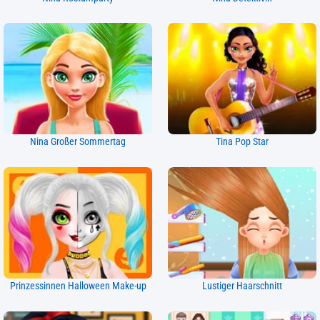
Nina Großer Sommertag
Tina Pop Star
Prinzessinnen Halloween Make-up
Lustiger Haarschnitt