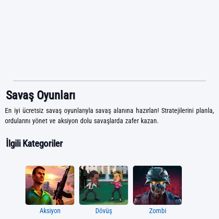
Savaş Oyunları
En iyi ücretsiz savaş oyunlarıyla savaş alanına hazırlan! Stratejilerini planla,
ordularını yönet ve aksiyon dolu savaşlarda zafer kazan.
İlgili Kategoriler
Aksiyon
Dövüş
Zombi