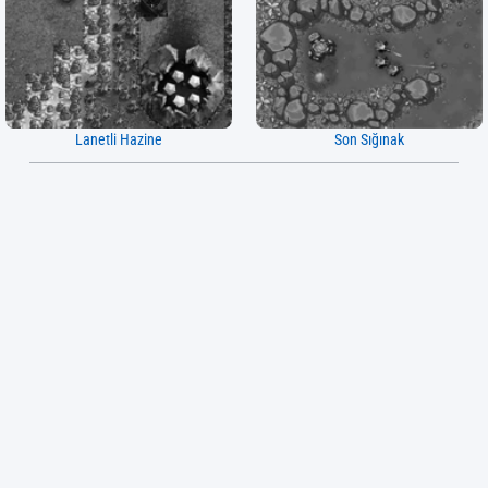
Lanetli Hazine
Son Sığınak