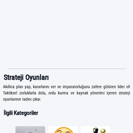
Strateji Oyunları
Akıllıca plan yap, kararlarını ver ve imparatorluğunu zafere götüren lider ol!
Taktiksel zorluklarla dolu, ordu kurma ve kaynak yönetimi içeren strateji
oyunlarının tadını çıkar.
İlgili Kategoriler