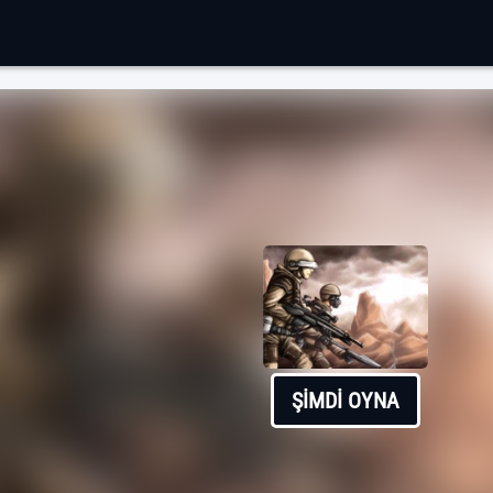
ŞIMDI OYNA