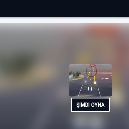
ŞIMDI OYNA