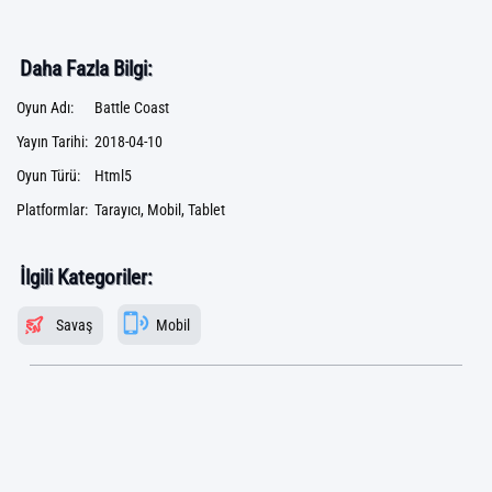
Daha Fazla Bilgi:
Oyun Adı:
Battle Coast
Yayın Tarihi:
2018-04-10
Oyun Türü:
Html5
Platformlar:
Tarayıcı, Mobil, Tablet
İlgili Kategoriler:
Savaş
Mobil