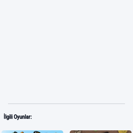
İlgili Oyunlar: