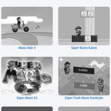
Mario Ride 3
Süper Mario Kalesi
Süper Mario 63
Süper Flash Mario Kardeşler