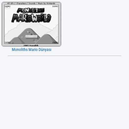
Monoliths Mario Dünyası