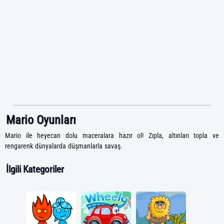
Mario Oyunları
Mario ile heyecan dolu maceralara hazır ol! Zıpla, altınları topla ve
rengarenk dünyalarda düşmanlarla savaş.
İlgili Kategoriler