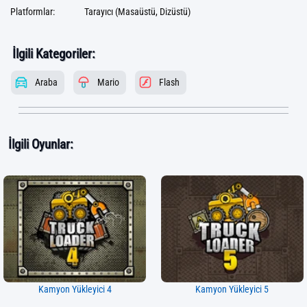
Platformlar:
Tarayıcı (Masaüstü, Dizüstü)
İlgili Kategoriler:
Araba
Mario
Flash
İlgili Oyunlar:
Kamyon Yükleyici 4
Kamyon Yükleyici 5