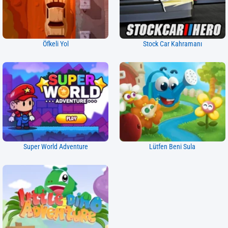
Öfkeli Yol
Stock Car Kahramanı
Super World Adventure
Lütfen Beni Sula