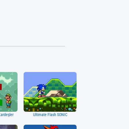
Kardeşler
Ultimate Flash SONIC