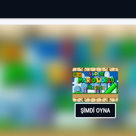
ŞIMDI OYNA