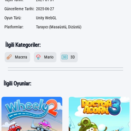
Güncelleme Tarihi:
2025-06-27
Oyun Türü:
Unity WebGL
Platformlar:
Tarayıcı (Masaüstü, Dizüstü)
İlgili Kategoriler:
Macera
Mario
3D
İlgili Oyunlar: