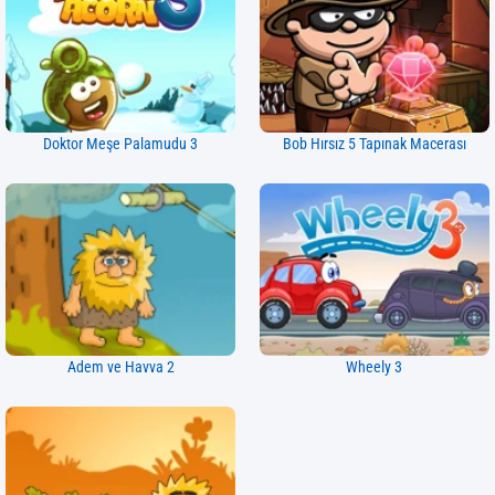
Doktor Meşe Palamudu 3
Bob Hırsız 5 Tapınak Macerası
Adem ve Havva 2
Wheely 3