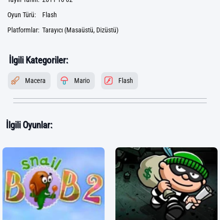
Oyun Türü:
Flash
Platformlar:
Tarayıcı (Masaüstü, Dizüstü)
İlgili Kategoriler:
Macera
Mario
Flash
İlgili Oyunlar: