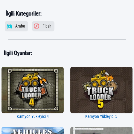
İlgili Kategoriler:
Araba
Flash
İlgili Oyunlar:
Kamyon Yükleyici 4
Kamyon Yükleyici 5