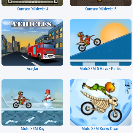
Kamyon Yükleyici 4
Kamyon Yükleyici 5
Araçlar
MotoX3M 5 Havuz Partisi
Moto X3M Kış
Moto X3M Korku Diyarı