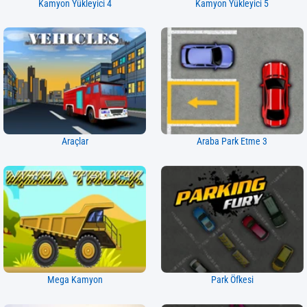
Kamyon Yükleyici 4
Kamyon Yükleyici 5
Araçlar
Araba Park Etme 3
Mega Kamyon
Park Öfkesi