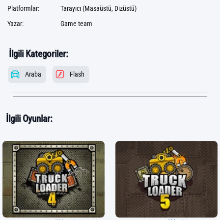
Platformlar:
Tarayıcı (Masaüstü, Dizüstü)
Yazar:
Game team
İlgili Kategoriler:
Araba
Flash
İlgili Oyunlar: