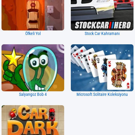
Öfkeli Yol
Stock Car Kahramanı
Salyangoz Bob 4
Microsoft Solitaire Koleksiyonu