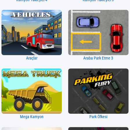
Araçlar
Araba Park Etme 3
Mega Kamyon
Park Öfkesi