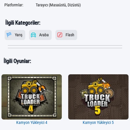
Platformlar:
Tarayıcı (Masaüstü, Dizüstü)
İlgili Kategoriler:
Yarış
Araba
Flash
İlgili Oyunlar:
Kamyon Yükleyici 4
Kamyon Yükleyici 5