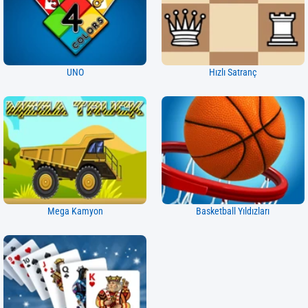
UNO
Hızlı Satranç
Mega Kamyon
Basketball Yıldızları