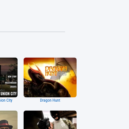
ion City
Dragon Hunt