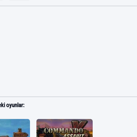
ki oyunlar: