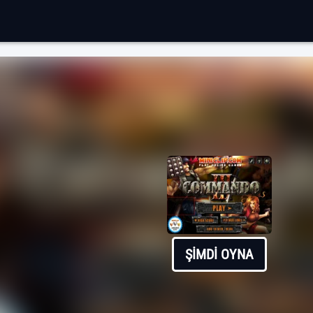
ŞIMDI OYNA