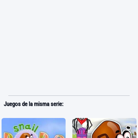
Juegos de la misma serie: