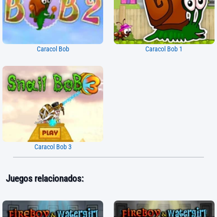
Caracol Bob
Caracol Bob 1
Caracol Bob 3
Juegos relacionados: