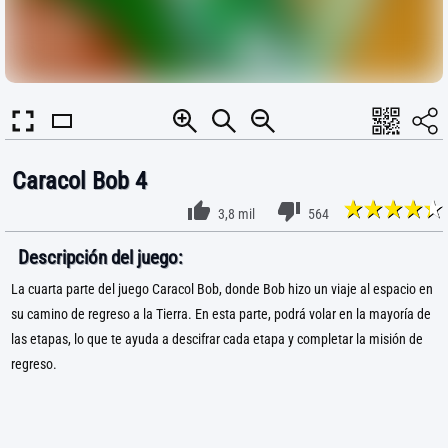
Caracol Bob 4
3,8 mil
564
Descripción del juego:
La cuarta parte del juego Caracol Bob, donde Bob hizo un viaje al espacio en
su camino de regreso a la Tierra. En esta parte, podrá volar en la mayoría de
las etapas, lo que te ayuda a descifrar cada etapa y completar la misión de
regreso.