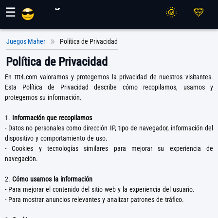
Juegos Maher
☰
Juegos Maher
Política de Privacidad
Política de Privacidad
En ttt4.com valoramos y protegemos la privacidad de nuestros visitantes.
Esta Política de Privacidad describe cómo recopilamos, usamos y
protegemos su información.
1.
Información que recopilamos
- Datos no personales como dirección IP, tipo de navegador, información del
dispositivo y comportamiento de uso.
- Cookies y tecnologías similares para mejorar su experiencia de
navegación.
2.
Cómo usamos la información
- Para mejorar el contenido del sitio web y la experiencia del usuario.
- Para mostrar anuncios relevantes y analizar patrones de tráfico.