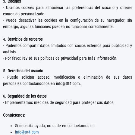
3.
Cookies
- Usamos cookies para almacenar las preferencias del usuario y ofrecer
contenido personalizado.
- Puede desactivar las cookies en la configuración de su navegador; sin
embargo, algunas funciones pueden no funcionar correctamente.
4.
Servicios de terceros
- Podemos compartir datos limitados con socios externos para publicidad y
análisis.
- Por favor, revise sus políticas de privacidad para más información.
5.
Derechos del usuario
- Puede solicitar acceso, modificación o eliminación de sus datos
personales contactándonos en
info@ttt4.com
.
6.
Seguridad de los datos
- Implementamos medidas de seguridad para proteger sus datos.
Contáctenos:
Si necesita ayuda, no dude en contactarnos en:
info@ttt4.com