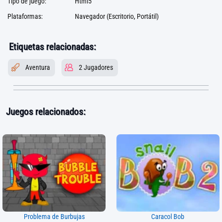
Tipo de juego:
Html5
Plataformas:
Navegador (Escritorio, Portátil)
Etiquetas relacionadas:
Aventura
2 Jugadores
Juegos relacionados:
Problema de Burbujas
Caracol Bob