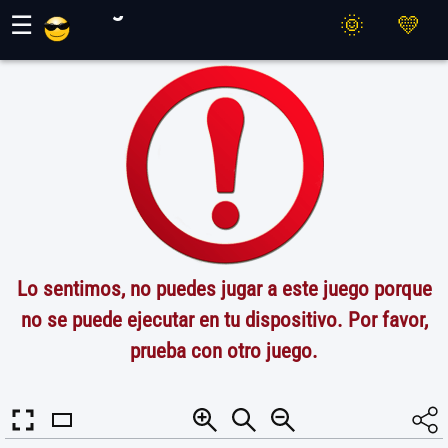
Juegos Maher
☰
Lo sentimos, no puedes jugar a este juego porque
no se puede ejecutar en tu dispositivo. Por favor,
prueba con otro juego.