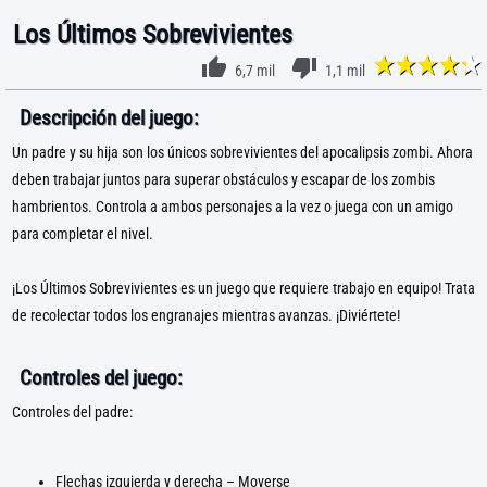
Los Últimos Sobrevivientes
6,7 mil
1,1 mil
Descripción del juego:
Un padre y su hija son los únicos sobrevivientes del apocalipsis zombi. Ahora
deben trabajar juntos para superar obstáculos y escapar de los zombis
hambrientos. Controla a ambos personajes a la vez o juega con un amigo
para completar el nivel.
¡Los Últimos Sobrevivientes es un juego que requiere trabajo en equipo! Trata
de recolectar todos los engranajes mientras avanzas. ¡Diviértete!
Controles del juego:
Controles del padre:
Flechas izquierda y derecha – Moverse