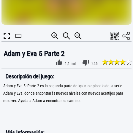
Adam y Eva 5 Parte 2
1,1 mil
246
Descripción del juego:
Adam y Eva 5: Parte 2 es la segunda parte del quinto episodio de la serie
Adam y Eva, donde encontrarás nuevos niveles con nuevos acertijos para
resolver. Ayuda a Adam a encontrar su camino.
Más Información: