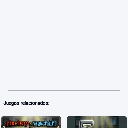
Juegos relacionados: