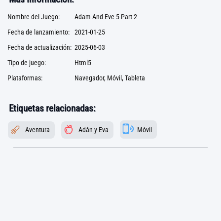
Nombre del Juego:
Adam And Eve 5 Part 2
Fecha de lanzamiento:
2021-01-25
Fecha de actualización:
2025-06-03
Tipo de juego:
Html5
Plataformas:
Navegador, Móvil, Tableta
Etiquetas relacionadas:
Aventura
Adán y Eva
Móvil