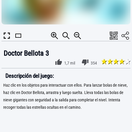
Doctor Bellota 3
1,7 mil
354
Descripción del juego:
Haz clic en los objetos para interactuar con ellos. Para lanzar bolas de nieve,
haz clic en Doctor Bellota, arrastra y luego suelta. Lleva todas las bolas de
nieve gigantes con seguridad a la salida para completar el nivel. Intenta
recoger todas las estrellas ocultas en el camino.