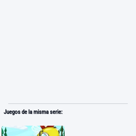
Juegos de la misma serie: