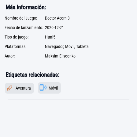
Más Información:
Nombre del Juego:
Doctor Acorn 3
Fecha de lanzamiento:
2020-12-21
Tipo de juego:
Html5
Plataformas:
Navegador, Móvil, Tableta
Autor:
Maksim Eliseenko
Etiquetas relacionadas:
Aventura
Móvil