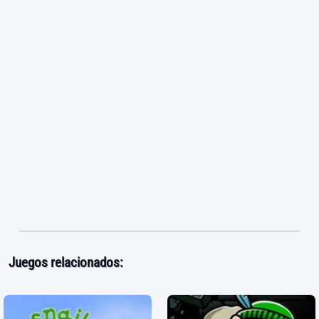
Juegos relacionados: