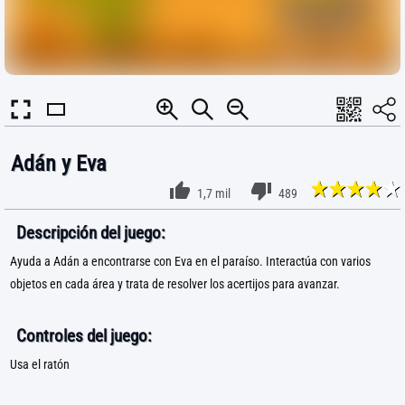
Adán y Eva
1,7 mil
489
Descripción del juego:
Ayuda a Adán a encontrarse con Eva en el paraíso. Interactúa con varios
objetos en cada área y trata de resolver los acertijos para avanzar.
Controles del juego:
Usa el ratón