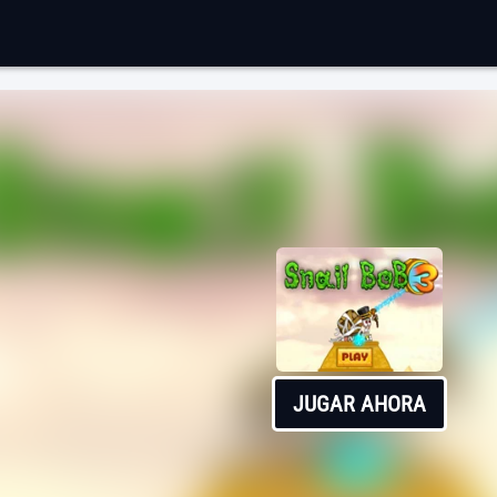
JUGAR AHORA