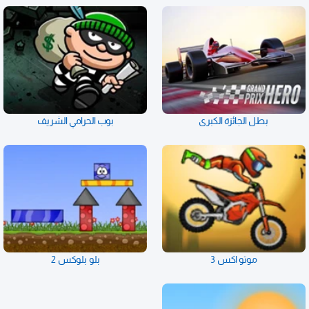
بطل الجائزة الكبرى
بوب الحرامي الشريف
موتو اكس 3
بلو بلوكس 2