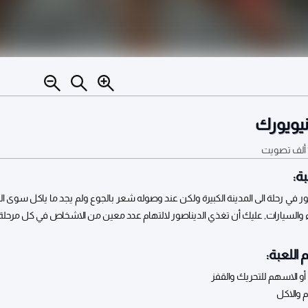
نيويورك
تصويت
ة:
ر في رحلة الى المدينة الكبيرة ولكن عند وصوله شعر بالجوع ولم يجد ما ياكل سوى ال
 والسيارات, عليك أن تغذي الديناصور لالتهام عدد معين من الاشخاص في كل مرحلة.
 اللعبة:
 والاكل