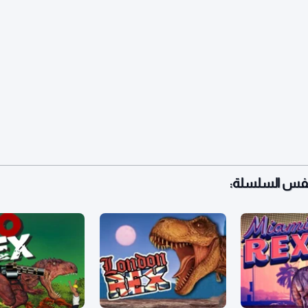
نفس السلسلة: