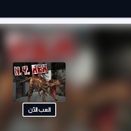
العب الآن