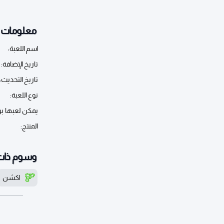
معلومات أ
اسم اللعبة:
تاريخ الإضافة:
تاريخ التحديث:
نوع اللعبة:
يمكن لعبها ب
المنتج:
وسوم ذات
اكشن