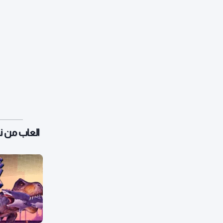
العاب من 