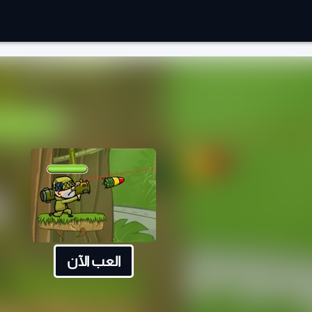
العب الآن