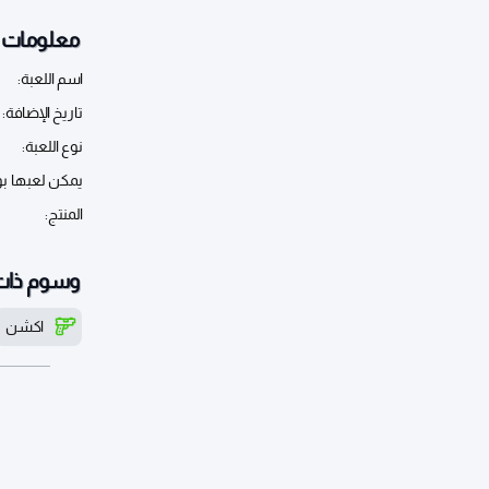
معلومات أ
اسم اللعبة:
تاريخ الإضافة:
نوع اللعبة:
يمكن لعبها ب
المنتج:
وسوم ذات
اكشن