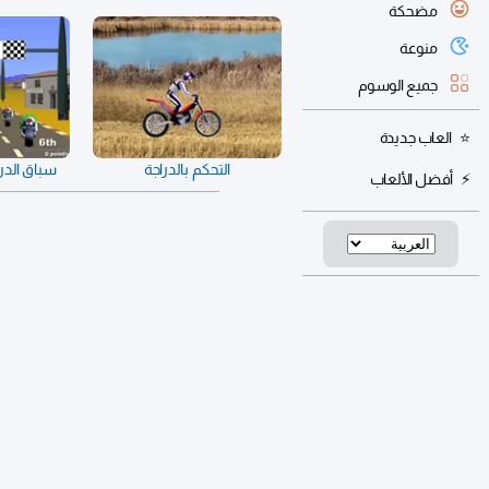
مضحكة
منوعة
جميع الوسوم
العاب جديدة
التحكم بالدراجة
سباق الدراج
أفضل الألعاب