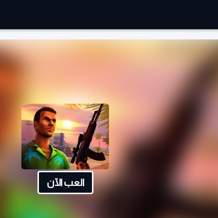
العب الآن