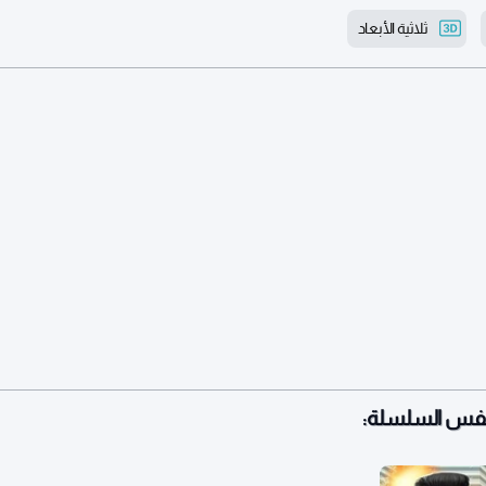
ثلاثية الأبعاد
نفس السلسلة: