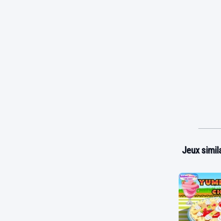
Jeux simila