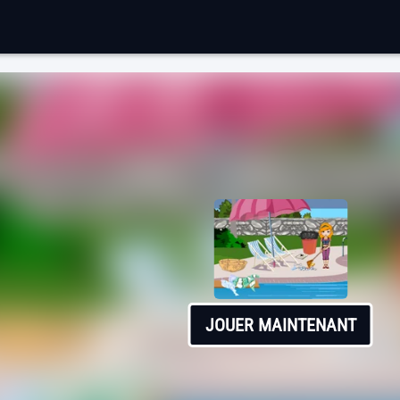
JOUER MAINTENANT