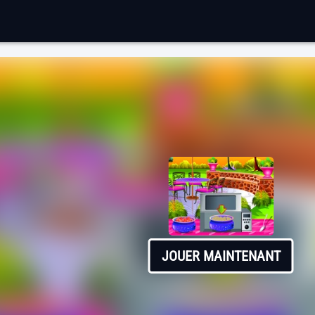
JOUER MAINTENANT