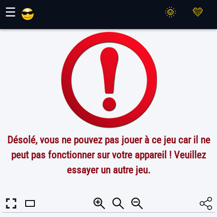
Jeux Maher
☰
Désolé, vous ne pouvez pas jouer à ce jeu car il ne
peut pas fonctionner sur votre appareil ! Veuillez
essayer un autre jeu.