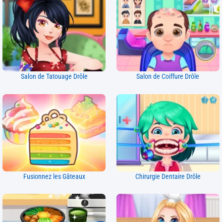
Salon de Tatouage Drôle
Salon de Coiffure Drôle
Fusionnez les Gâteaux
Chirurgie Dentaire Drôle