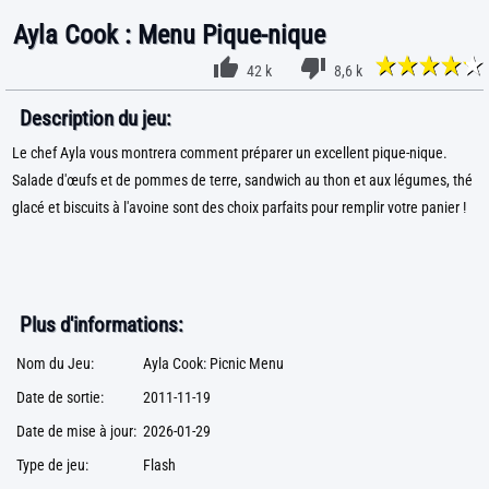
Ayla Cook : Menu Pique-nique
42 k
8,6 k
Description du jeu:
Le chef Ayla vous montrera comment préparer un excellent pique-nique.
Salade d'œufs et de pommes de terre, sandwich au thon et aux légumes, thé
glacé et biscuits à l'avoine sont des choix parfaits pour remplir votre panier !
Plus d'informations:
Nom du Jeu:
Ayla Cook: Picnic Menu
Date de sortie:
2011-11-19
Date de mise à jour:
2026-01-29
Type de jeu:
Flash