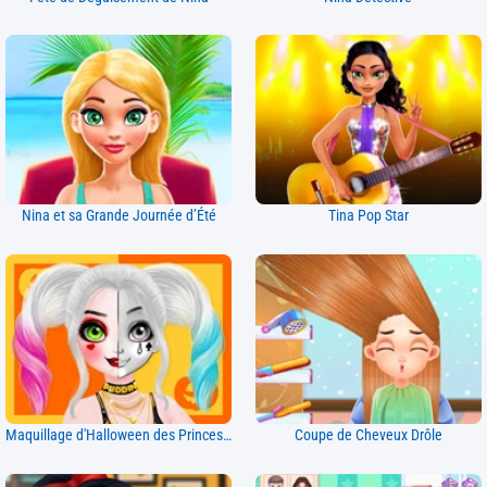
Nina et sa Grande Journée d’Été
Tina Pop Star
Maquillage d'Halloween des Princesses
Coupe de Cheveux Drôle