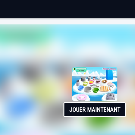
JOUER MAINTENANT