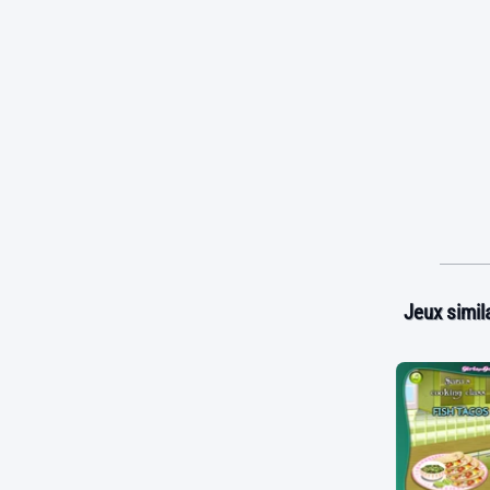
Jeux simila