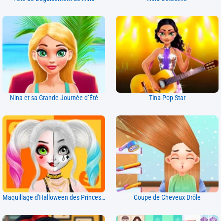
Nina et sa Grande Journée d’Été
Tina Pop Star
Maquillage d'Halloween des Princesses
Coupe de Cheveux Drôle