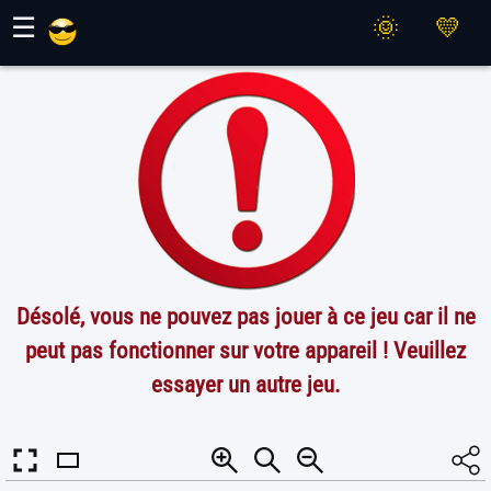
Jeux Maher
☰
Désolé, vous ne pouvez pas jouer à ce jeu car il ne
peut pas fonctionner sur votre appareil ! Veuillez
essayer un autre jeu.