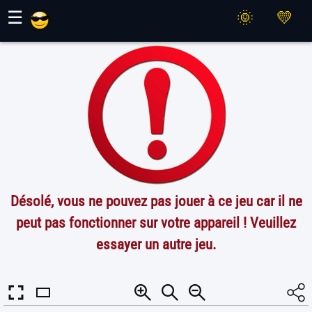
Jeux Maher
☰
Désolé, vous ne pouvez pas jouer à ce jeu car il ne
peut pas fonctionner sur votre appareil ! Veuillez
essayer un autre jeu.