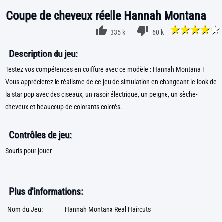
Coupe de cheveux réelle Hannah Montana
335 k
60 k
Description du jeu:
Testez vos compétences en coiffure avec ce modèle : Hannah Montana !
Vous apprécierez le réalisme de ce jeu de simulation en changeant le look de
la star pop avec des ciseaux, un rasoir électrique, un peigne, un sèche-
cheveux et beaucoup de colorants colorés.
Contrôles de jeu:
Souris pour jouer
Plus d'informations:
Nom du Jeu:
Hannah Montana Real Haircuts