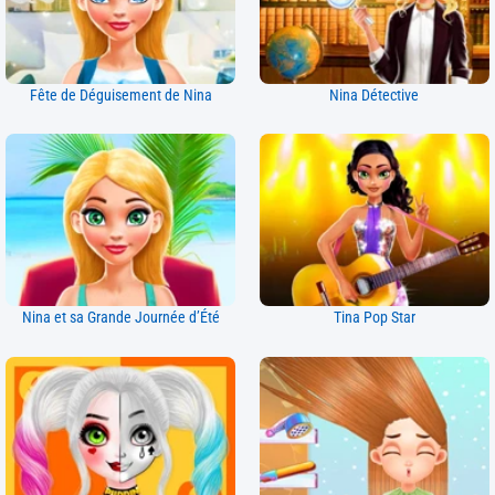
Fête de Déguisement de Nina
Nina Détective
Nina et sa Grande Journée d’Été
Tina Pop Star