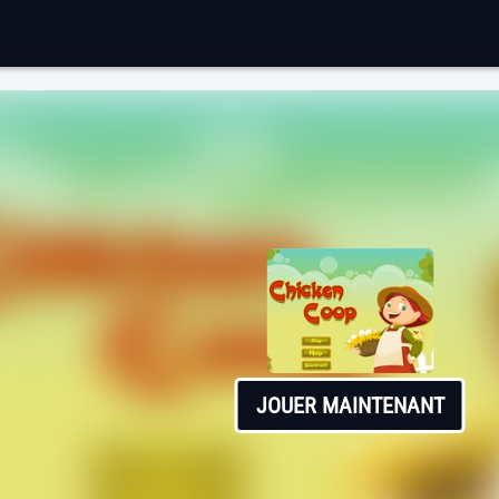
JOUER MAINTENANT