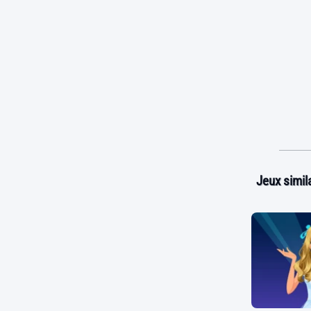
Jeux simila