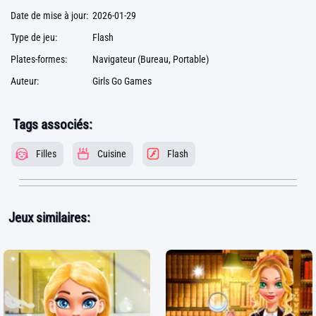
Date de mise à jour:
2026-01-29
Type de jeu:
Flash
Plates-formes:
Navigateur (Bureau, Portable)
Auteur:
Girls Go Games
Tags associés:
Filles
Cuisine
Flash
Jeux similaires: