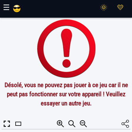
Jeux Maher
☰
Désolé, vous ne pouvez pas jouer à ce jeu car il ne
peut pas fonctionner sur votre appareil ! Veuillez
essayer un autre jeu.