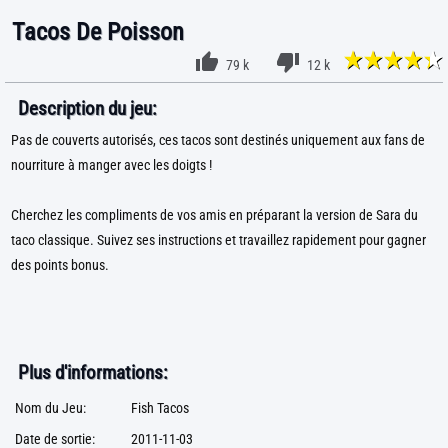
Tacos De Poisson
79 k
12 k
Description du jeu:
Pas de couverts autorisés, ces tacos sont destinés uniquement aux fans de
nourriture à manger avec les doigts !
Cherchez les compliments de vos amis en préparant la version de Sara du
taco classique. Suivez ses instructions et travaillez rapidement pour gagner
des points bonus.
Plus d'informations:
Nom du Jeu:
Fish Tacos
Date de sortie:
2011-11-03