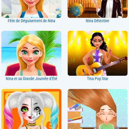
Fête de Déguisement de Nina
Nina Détective
Nina et sa Grande Journée d’Été
Tina Pop Star