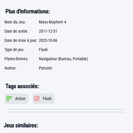
Plus d'informations:
Nom du Jeu:
Mass Mayhem 4
Date de sortie:
2011-12-31
Date de mise à jour:
2025-10-06
Type de jeu:
Flash
Plates-formes:
Navigateur (Bureau, Portable)
Auteur:
Pyrozen
Tags associés:
Action
Flash
Jeux similaires: