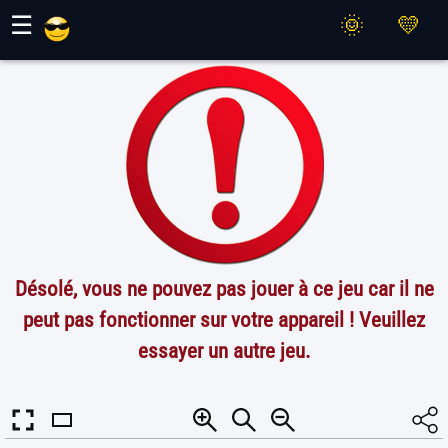
Jeux Maher
☰
Désolé, vous ne pouvez pas jouer à ce jeu car il ne
peut pas fonctionner sur votre appareil ! Veuillez
essayer un autre jeu.