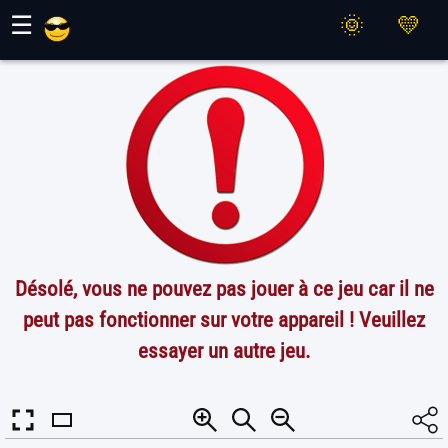
Jeux Maher
☰
Désolé, vous ne pouvez pas jouer à ce jeu car il ne
peut pas fonctionner sur votre appareil ! Veuillez
essayer un autre jeu.