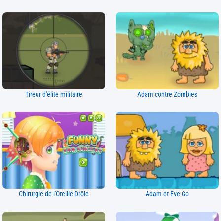
Tireur d'élite militaire
Adam contre Zombies
Chirurgie de l'Oreille Drôle
Adam et Ève Go