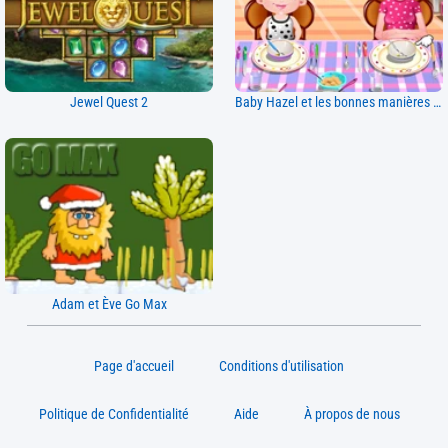
Jewel Quest 2
Baby Hazel et les bonnes manières à table
Adam et Ève Go Max
Page d'accueil
Conditions d'utilisation
Politique de Confidentialité
Aide
À propos de nous