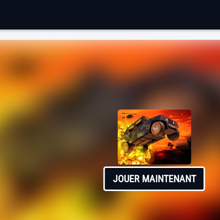
JOUER MAINTENANT