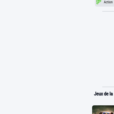
Action
Jeux de la