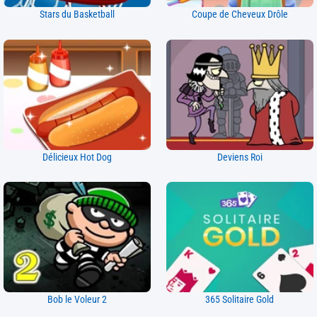
Stars du Basketball
Coupe de Cheveux Drôle
Délicieux Hot Dog
Deviens Roi
Bob le Voleur 2
365 Solitaire Gold