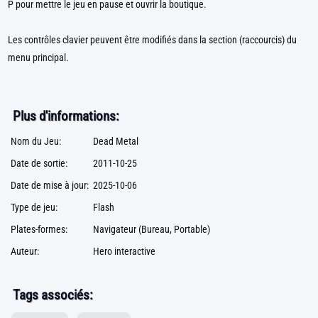
P pour mettre le jeu en pause et ouvrir la boutique.
Les contrôles clavier peuvent être modifiés dans la section (raccourcis) du
menu principal.
Plus d'informations:
Nom du Jeu:
Dead Metal
Date de sortie:
2011-10-25
Date de mise à jour:
2025-10-06
Type de jeu:
Flash
Plates-formes:
Navigateur (Bureau, Portable)
Auteur:
Hero interactive
Tags associés: