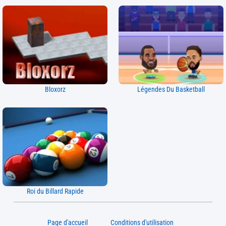
Bloxorz
Légendes Du Basketball
Roi du Billard Rapide
Page d'accueil
Conditions d'utilisation