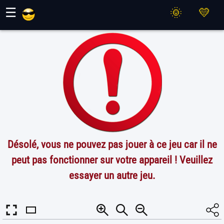
Jeux Maher
☰
Désolé, vous ne pouvez pas jouer à ce jeu car il ne
peut pas fonctionner sur votre appareil ! Veuillez
essayer un autre jeu.