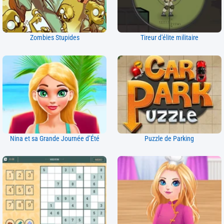
Zombies Stupides
Tireur d'élite militaire
Nina et sa Grande Journée d’Été
Puzzle de Parking