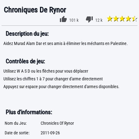
Chroniques De Rynor
101 k
12 k
Description du jeu:
Aidez Murad Alam Dar et ses amis à éliminer les méchants en Palestine.
Contrôles de jeu:
Utilisez W A S D ou les flèches pour vous déplacer
Utilisez les chiffres 1 à 7 pour changer d'arme directement
Appuyez sur espace pour changer directement d'armes disponibles.
Plus d'informations:
Nom du Jeu:
Chronicles Of Rynor
Date de sortie:
2011-09-26