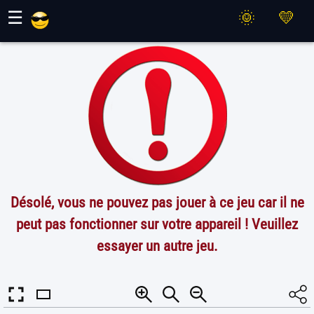
Jeux Maher
☰
Désolé, vous ne pouvez pas jouer à ce jeu car il ne
peut pas fonctionner sur votre appareil ! Veuillez
essayer un autre jeu.