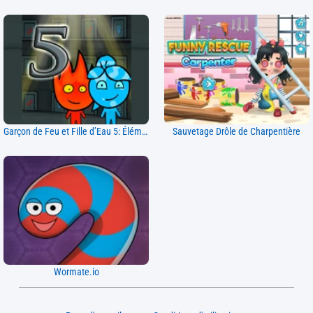
Garçon de Feu et Fille d’Eau 5: Éléments
Sauvetage Drôle de Charpentière
Wormate.io