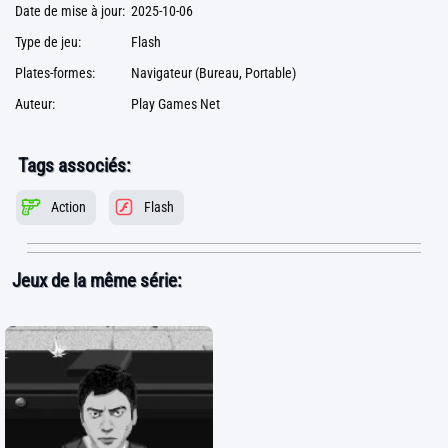
Date de mise à jour:
2025-10-06
Type de jeu:
Flash
Plates-formes:
Navigateur (Bureau, Portable)
Auteur:
Play Games Net
Tags associés:
Action
Flash
Jeux de la même série: