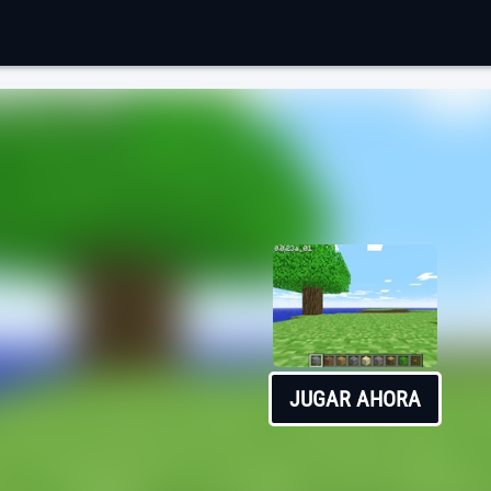
JUGAR AHORA